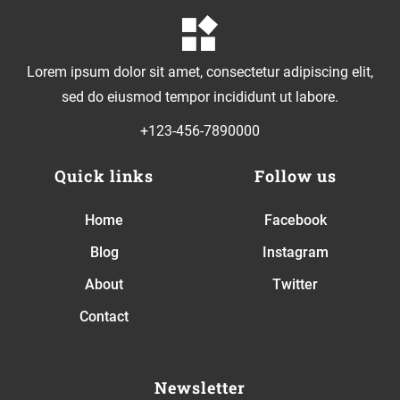
Lorem ipsum dolor sit amet, consectetur adipiscing elit,
sed do eiusmod tempor incididunt ut labore.
+123-456-7890000
Quick links
Follow us
Home
Facebook
Blog
Instagram
About
Twitter
Contact
Newsletter