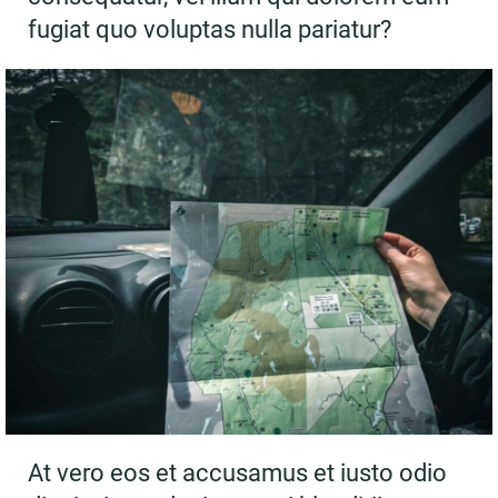
fugiat quo voluptas nulla pariatur?
At vero eos et accusamus et iusto odio